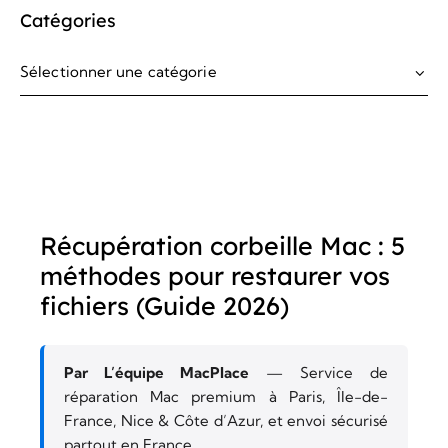
Catégories
Récupération corbeille Mac : 5
méthodes pour restaurer vos
fichiers (Guide 2026)
Par L’équipe MacPlace
— Service de
réparation Mac premium à Paris, Île-de-
France, Nice & Côte d’Azur, et envoi sécurisé
partout en France.