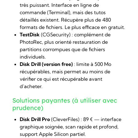
très puissant. Interface en ligne de
commande (Terminal), mais des tutos
détaillés existent. Récupère plus de 480
formats de fichiers. Le plus efficace en gratuit.
TestDisk
(CGSecurity) : complément de
PhotoRec, plus orienté restauration de
partitions corrompues que de fichiers
individuels.
Disk Drill (version free)
: limite à 500 Mo
récupérables, mais permet au moins de
vérifier ce qui est récupérable avant
d’acheter.
Solutions payantes (à utiliser avec
prudence)
Disk Drill Pro
(CleverFiles) : 89 € — interface
graphique soignée, scan rapide et profond,
support Apple Silicon partiel.