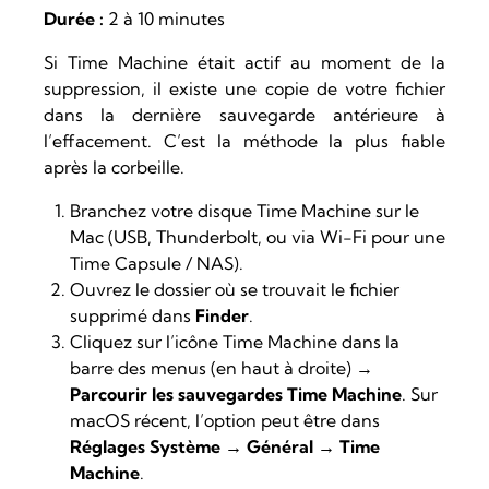
Durée :
2 à 10 minutes
Si Time Machine était actif au moment de la
suppression, il existe une copie de votre fichier
dans la dernière sauvegarde antérieure à
l’effacement. C’est la méthode la plus fiable
après la corbeille.
Branchez votre disque Time Machine sur le
Mac (USB, Thunderbolt, ou via Wi-Fi pour une
Time Capsule / NAS).
Ouvrez le dossier où se trouvait le fichier
supprimé dans
Finder
.
Cliquez sur l’icône Time Machine dans la
barre des menus (en haut à droite) →
Parcourir les sauvegardes Time Machine
. Sur
macOS récent, l’option peut être dans
Réglages Système → Général → Time
Machine
.