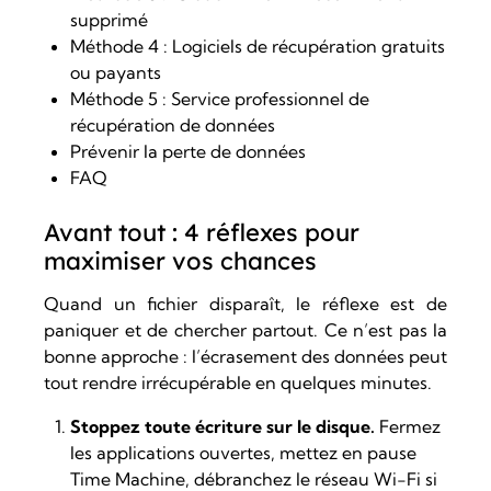
supprimé
Méthode 4 : Logiciels de récupération gratuits
ou payants
Méthode 5 : Service professionnel de
récupération de données
Prévenir la perte de données
FAQ
Avant tout : 4 réflexes pour
maximiser vos chances
Quand un fichier disparaît, le réflexe est de
paniquer et de chercher partout. Ce n’est pas la
bonne approche : l’écrasement des données peut
tout rendre irrécupérable en quelques minutes.
Stoppez toute écriture sur le disque.
Fermez
les applications ouvertes, mettez en pause
Time Machine, débranchez le réseau Wi-Fi si