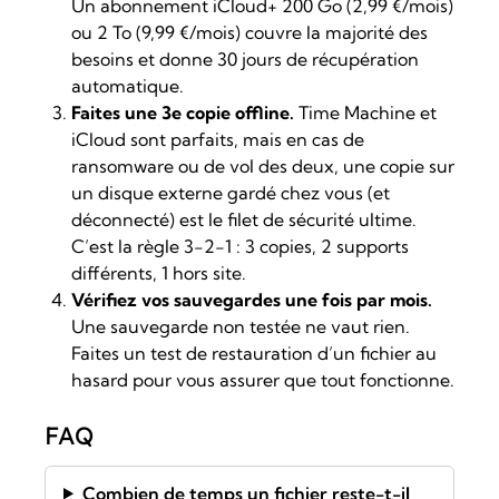
Un abonnement iCloud+ 200 Go (2,99 €/mois)
ou 2 To (9,99 €/mois) couvre la majorité des
besoins et donne 30 jours de récupération
automatique.
Faites une 3e copie offline.
Time Machine et
iCloud sont parfaits, mais en cas de
ransomware ou de vol des deux, une copie sur
un disque externe gardé chez vous (et
déconnecté) est le filet de sécurité ultime.
C’est la règle 3-2-1 : 3 copies, 2 supports
différents, 1 hors site.
Vérifiez vos sauvegardes une fois par mois.
Une sauvegarde non testée ne vaut rien.
Faites un test de restauration d’un fichier au
hasard pour vous assurer que tout fonctionne.
FAQ
Combien de temps un fichier reste-t-il