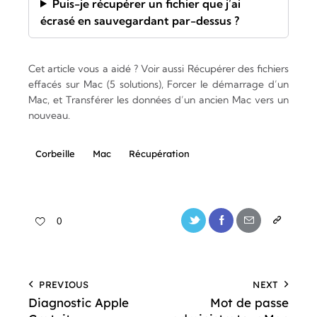
Puis-je récupérer un fichier que j’ai
écrasé en sauvegardant par-dessus ?
Cet article vous a aidé ? Voir aussi
Récupérer des fichiers
effacés sur Mac (5 solutions)
,
Forcer le démarrage d’un
Mac
, et
Transférer les données d’un ancien Mac vers un
nouveau
.
Corbeille
Mac
Récupération
0
PREVIOUS
NEXT
Diagnostic Apple
Mot de passe