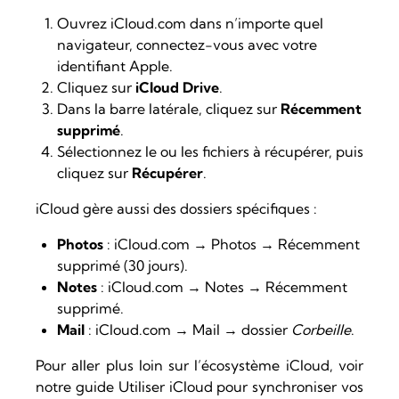
Ouvrez
iCloud.com
dans n’importe quel
navigateur, connectez-vous avec votre
identifiant Apple.
Cliquez sur
iCloud Drive
.
Dans la barre latérale, cliquez sur
Récemment
supprimé
.
Sélectionnez le ou les fichiers à récupérer, puis
cliquez sur
Récupérer
.
iCloud gère aussi des dossiers spécifiques :
Photos
: iCloud.com → Photos → Récemment
supprimé (30 jours).
Notes
: iCloud.com → Notes → Récemment
supprimé.
Mail
: iCloud.com → Mail → dossier
Corbeille
.
Pour aller plus loin sur l’écosystème iCloud, voir
notre guide
Utiliser iCloud pour synchroniser vos