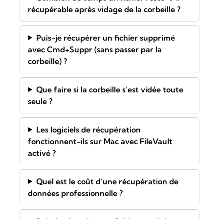
récupérable après vidage de la corbeille ?
Puis-je récupérer un fichier supprimé
avec Cmd+Suppr (sans passer par la
corbeille) ?
Que faire si la corbeille s’est vidée toute
seule ?
Les logiciels de récupération
fonctionnent-ils sur Mac avec FileVault
activé ?
Quel est le coût d’une récupération de
données professionnelle ?