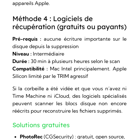
appareils Apple
.
Méthode 4 : Logiciels de
récupération (gratuits ou payants)
Pré-requis :
aucune écriture importante sur le
disque depuis la suppression
Niveau :
Intermédiaire
Durée :
30 min à plusieurs heures selon le scan
Compatibilité :
Mac Intel principalement. Apple
Silicon limité par le TRIM agressif
Si la corbeille a été vidée et que vous n’avez ni
Time Machine ni iCloud, des logiciels spécialisés
peuvent scanner les blocs disque non encore
réécrits pour reconstruire les fichiers supprimés.
Solutions gratuites
PhotoRec
(CGSecurity) : gratuit, open source,