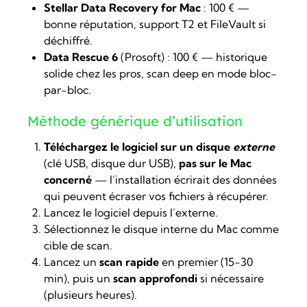
Stellar Data Recovery for Mac
: 100 € —
bonne réputation, support T2 et FileVault si
déchiffré.
Data Rescue 6
(Prosoft) : 100 € — historique
solide chez les pros, scan deep en mode bloc-
par-bloc.
Méthode générique d’utilisation
Téléchargez le logiciel sur un disque
externe
(clé USB, disque dur USB),
pas sur le Mac
concerné
— l’installation écrirait des données
qui peuvent écraser vos fichiers à récupérer.
Lancez le logiciel depuis l’externe.
Sélectionnez le disque interne du Mac comme
cible de scan.
Lancez un
scan rapide
en premier (15-30
min), puis un
scan approfondi
si nécessaire
(plusieurs heures).