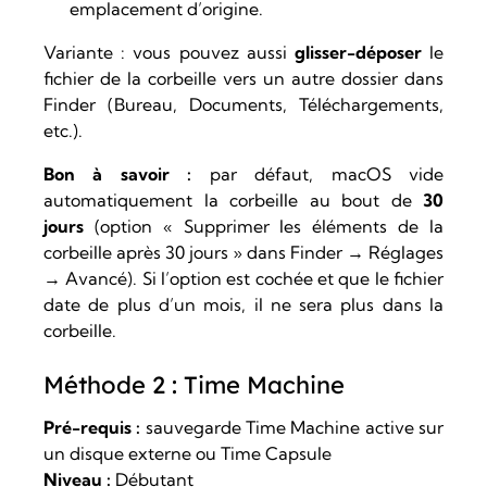
emplacement d’origine.
Variante : vous pouvez aussi
glisser-déposer
le
fichier de la corbeille vers un autre dossier dans
Finder (Bureau, Documents, Téléchargements,
etc.).
Bon à savoir :
par défaut, macOS vide
automatiquement la corbeille au bout de
30
jours
(option « Supprimer les éléments de la
corbeille après 30 jours » dans Finder → Réglages
→ Avancé). Si l’option est cochée et que le fichier
date de plus d’un mois, il ne sera plus dans la
corbeille.
Méthode 2 : Time Machine
Pré-requis :
sauvegarde Time Machine active sur
un disque externe ou Time Capsule
Niveau :
Débutant