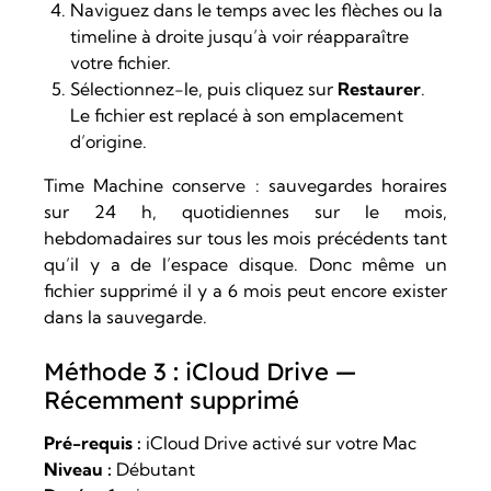
Naviguez dans le temps avec les flèches ou la
timeline à droite jusqu’à voir réapparaître
votre fichier.
Sélectionnez-le, puis cliquez sur
Restaurer
.
Le fichier est replacé à son emplacement
d’origine.
Time Machine conserve : sauvegardes horaires
sur 24 h, quotidiennes sur le mois,
hebdomadaires sur tous les mois précédents tant
qu’il y a de l’espace disque. Donc même un
fichier supprimé il y a 6 mois peut encore exister
dans la sauvegarde.
Méthode 3 : iCloud Drive —
Récemment supprimé
Pré-requis :
iCloud Drive activé sur votre Mac
Niveau :
Débutant