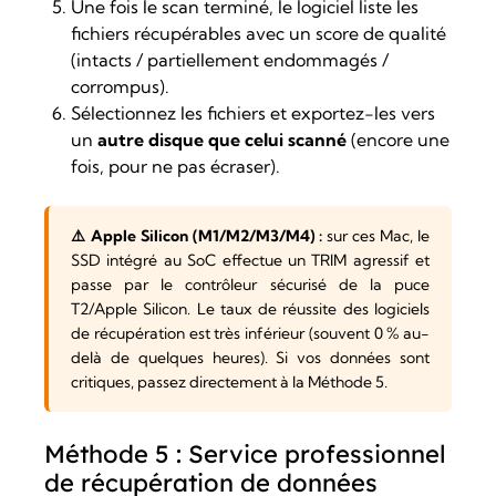
Une fois le scan terminé, le logiciel liste les
fichiers récupérables avec un score de qualité
(intacts / partiellement endommagés /
corrompus).
Sélectionnez les fichiers et exportez-les vers
un
autre disque que celui scanné
(encore une
fois, pour ne pas écraser).
⚠️ Apple Silicon (M1/M2/M3/M4) :
sur ces Mac, le
SSD intégré au SoC effectue un TRIM agressif et
passe par le contrôleur sécurisé de la puce
T2/Apple Silicon. Le taux de réussite des logiciels
de récupération est très inférieur (souvent 0 % au-
delà de quelques heures). Si vos données sont
critiques, passez directement à la Méthode 5.
Méthode 5 : Service professionnel
de récupération de données