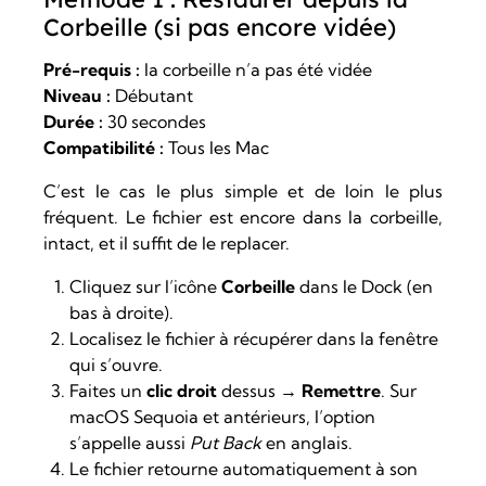
Corbeille (si pas encore vidée)
Pré-requis :
la corbeille n’a pas été vidée
Niveau :
Débutant
Durée :
30 secondes
Compatibilité :
Tous les Mac
C’est le cas le plus simple et de loin le plus
fréquent. Le fichier est encore dans la corbeille,
intact, et il suffit de le replacer.
Cliquez sur l’icône
Corbeille
dans le Dock (en
bas à droite).
Localisez le fichier à récupérer dans la fenêtre
qui s’ouvre.
Faites un
clic droit
dessus →
Remettre
. Sur
macOS Sequoia et antérieurs, l’option
s’appelle aussi
Put Back
en anglais.
Le fichier retourne automatiquement à son