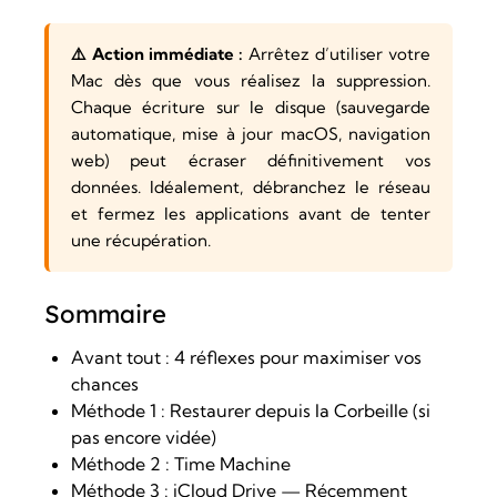
⚠️ Action immédiate :
Arrêtez d’utiliser votre
Mac dès que vous réalisez la suppression.
Chaque écriture sur le disque (sauvegarde
automatique, mise à jour macOS, navigation
web) peut écraser définitivement vos
données. Idéalement, débranchez le réseau
et fermez les applications avant de tenter
une récupération.
Sommaire
Avant tout : 4 réflexes pour maximiser vos
chances
Méthode 1 : Restaurer depuis la Corbeille (si
pas encore vidée)
Méthode 2 : Time Machine
Méthode 3 : iCloud Drive — Récemment