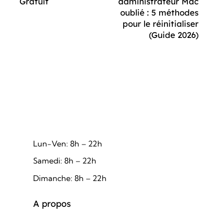
Gratuit
administrateur Mac
oublié : 5 méthodes
pour le réinitialiser
(Guide 2026)
Lun-Ven: 8h – 22h
Samedi: 8h – 22h
Dimanche: 8h – 22h
A propos