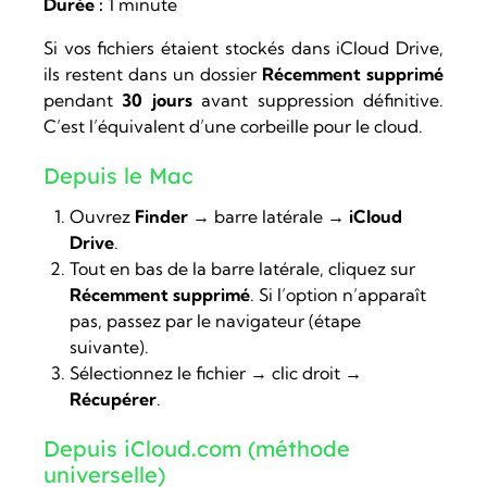
Durée :
1 minute
Si vos fichiers étaient stockés dans iCloud Drive,
ils restent dans un dossier
Récemment supprimé
pendant
30 jours
avant suppression définitive.
C’est l’équivalent d’une corbeille pour le cloud.
Depuis le Mac
Ouvrez
Finder
→ barre latérale →
iCloud
Drive
.
Tout en bas de la barre latérale, cliquez sur
Récemment supprimé
. Si l’option n’apparaît
pas, passez par le navigateur (étape
suivante).
Sélectionnez le fichier → clic droit →
Récupérer
.
Depuis iCloud.com (méthode
universelle)