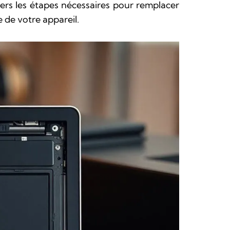
ers les étapes nécessaires pour remplacer
 de votre appareil.