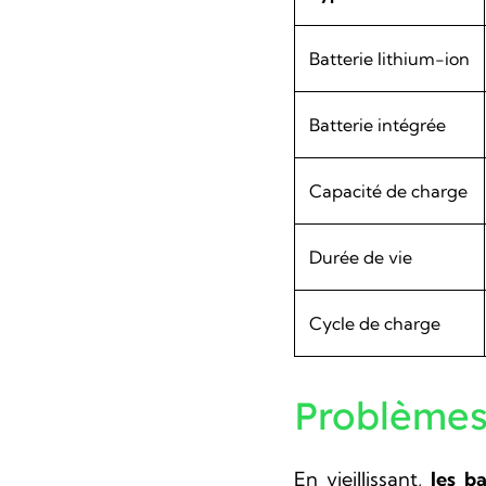
Batterie lithium-ion
Batterie intégrée
Capacité de charge
Durée de vie
Cycle de charge
Problèmes 
En vieillissant,
les ba