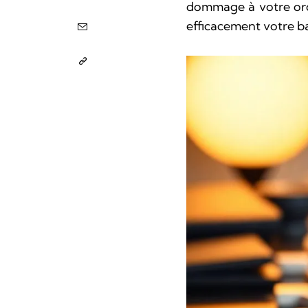
dommage à votre ordi
efficacement votre ba