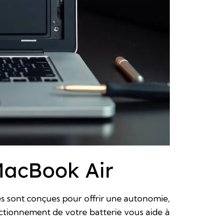
MacBook Air
es sont conçues pour offrir une autonomie,
nctionnement de votre batterie vous aide à