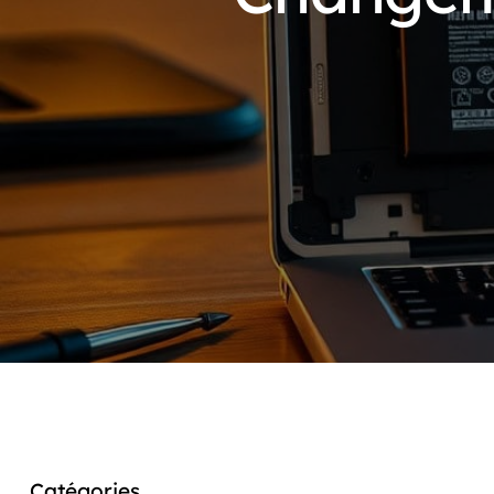
Catégories