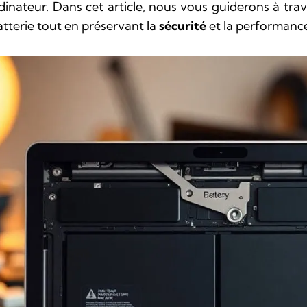
nateur. Dans cet article, nous vous guiderons à trav
tterie tout en préservant la
sécurité
et la performance