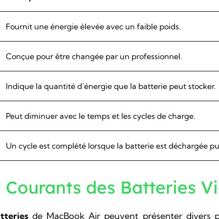
Fournit une énergie élevée avec un faible poids.
Conçue pour être changée par un professionnel.
Indique la quantité d’énergie que la batterie peut stocker.
Peut diminuer avec le temps et les cycles de charge.
Un cycle est complété lorsque la batterie est déchargée pu
Courants des Batteries Vie
tteries
de MacBook Air peuvent présenter divers p