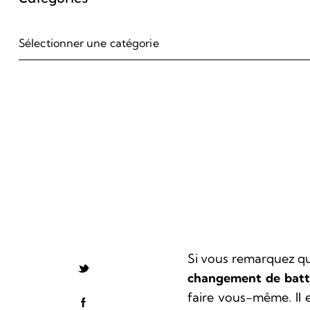
Si vous remarquez qu
changement de batt
faire vous-même. Il 