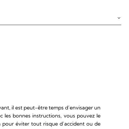
nt, il est peut-être temps d’envisager un
c les bonnes instructions, vous pouvez le
n
pour éviter tout risque d’accident ou de