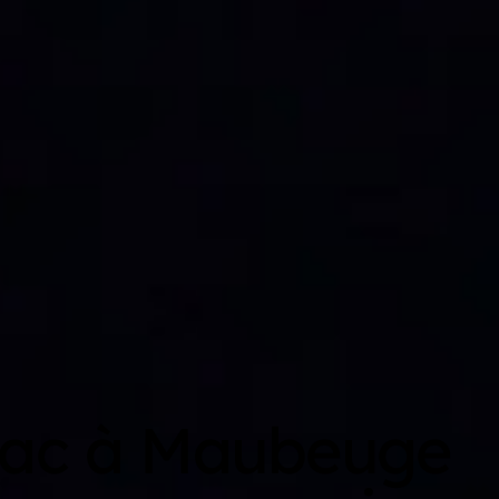
Mac à Maubeuge