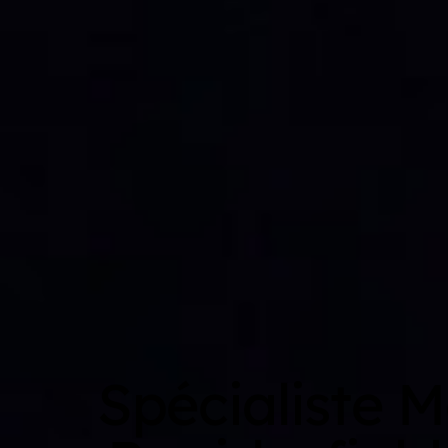
Spécialiste 