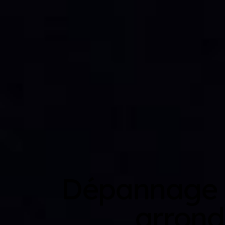
Dépannage 
arrond