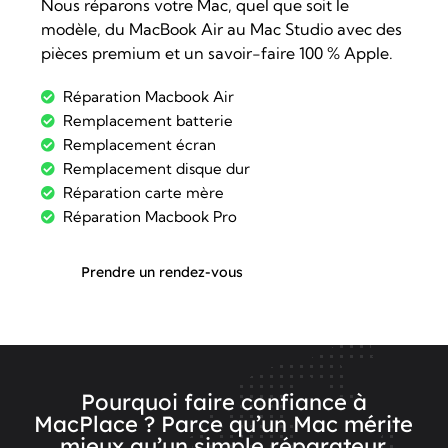
Nous réparons votre Mac, quel que soit le
modèle, du MacBook Air au Mac Studio avec des
pièces premium et un savoir-faire 100 % Apple.
Réparation Macbook Air
Remplacement batterie
Remplacement écran
Remplacement disque dur
Réparation carte mère
Réparation Macbook Pro
Prendre un rendez-vous
Pourquoi faire confiance à
MacPlace ? Parce qu’un Mac mérite
mieux qu’un simple réparateur.