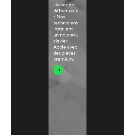
clavier est
défectueux
? Nos
techniciens
installent
un nouveau
clavier
Apple avec
des pièces
premium.