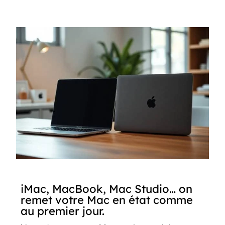
iMac, MacBook, Mac Studio… on
remet votre Mac en état comme
au premier jour.