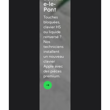
e-le-
Pont
Touches
bloquées,
clavier HS
ou liquide
renversé ?
Nos
techniciens
installent
un nouveau
clavier
Apple avec
des pièces
premium.