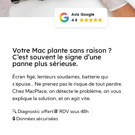
Avis Google
4.9
Votre Mac plante sans raison ?
C’est souvent le signe d’une
panne plus sérieuse.
Écran figé, lenteurs soudaines, batterie qui
s’épuise… Ne prenez pas le risque de tout perdre.
Chez MacPlace, on détecte le problème, on vous
explique la solution, et on agit vite.
🔍 Diagnostic offert
📆 RDV sous 48h
🔒 Données sécurisées