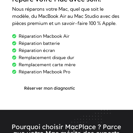
Nous réparons votre Mac, quel que soit le
modèle, du MacBook Air au Mac Studio avec des
pièces premium et un savoir-faire 100 % Apple.
Réparation Macbook Air
Réparation batterie
Réparation écran
Remplacement disque dur
Remplacement carte mère
Réparation Macbook Pro
Réserver mon diagnostic
Pourquoi choisir MacPlace ? Parce