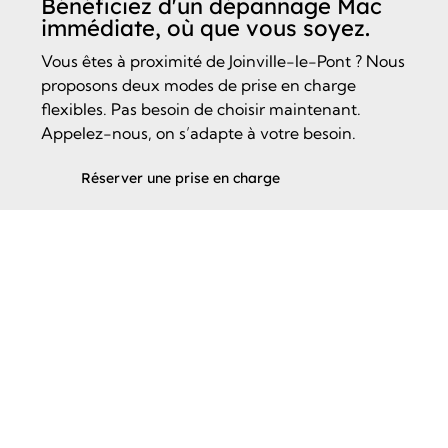
Bénéficiez d'un dépannage Mac
immédiate, où que vous soyez.
Vous êtes à proximité de Joinville-le-Pont ? Nous
proposons deux modes de prise en charge
flexibles. Pas besoin de choisir maintenant.
Appelez-nous, on s’adapte à votre besoin.
Réserver une prise en charge