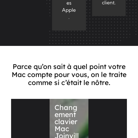
client.
es
Apple
.
Parce qu’on sait à quel point votre
Mac compte pour vous, on le traite
comme si c’était le nôtre.
Chang
ement
clavier
Mac
Joinvill