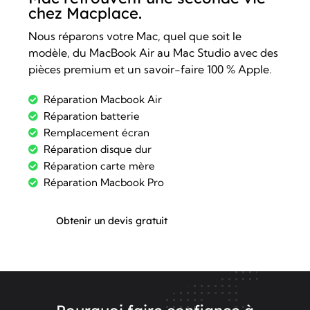
chez Macplace.
Nous réparons votre Mac, quel que soit le
modèle, du MacBook Air au Mac Studio avec des
pièces premium et un savoir-faire 100 % Apple.
Réparation Macbook Air
Réparation batterie
Remplacement écran
Réparation disque dur
Réparation carte mère
Réparation Macbook Pro
Obtenir un devis gratuit