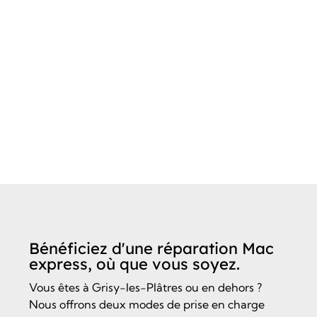
Bénéficiez d'une réparation Mac
express, où que vous soyez.
Vous êtes à Grisy-les-Plâtres ou en dehors ?
Nous offrons deux modes de prise en charge