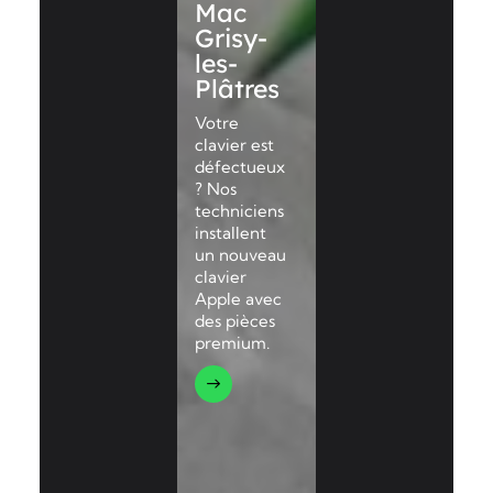
Mac
Grisy-
les-
Plâtres
Votre
clavier est
défectueux
? Nos
techniciens
installent
un nouveau
clavier
Apple avec
des pièces
premium.