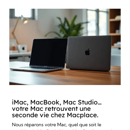
iMac, MacBook, Mac Studio…
votre Mac retrouvent une
seconde vie chez Macplace.
Nous réparons votre Mac, quel que soit le