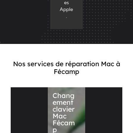
es
Apple
.
Nos services de réparation Mac à
Fécamp
Chang
ement
clavier
Mac
Fécam
p