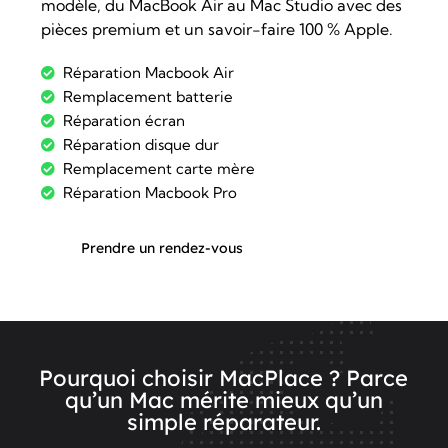
modèle, du MacBook Air au Mac Studio avec des
pièces premium et un savoir-faire 100 % Apple.
Réparation Macbook Air
Remplacement batterie
Réparation écran
Réparation disque dur
Remplacement carte mère
Réparation Macbook Pro
Prendre un rendez-vous
Pourquoi choisir MacPlace ? Parce
qu’un Mac mérite mieux qu’un
simple réparateur.