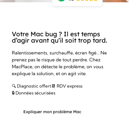
Votre Mac bug ? Il est temps
d’agir avant qu’il soit trop tard.
Ralentissements, surchauffe, écran figé… Ne
prenez pas le risque de tout perdre. Chez
MacPlace, on détecte le problème, on vous
explique la solution, et on agit vite.
🔍 Diagnostic offert
📆 RDV express
🔒 Données sécurisées
Expliquer mon problème Mac