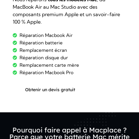
MacBook Air au Mac Studio avec des
composants premium Apple et un savoir-faire
100 % Apple.
Réparation Macbook Air
Réparation batterie
Remplacement écran
Réparation disque dur
Remplacement carte mère
Réparation Macbook Pro
Obtenir un devis gratuit
Pourquoi faire appel à Macplace ?
Parce que votre batterie Mac mérite