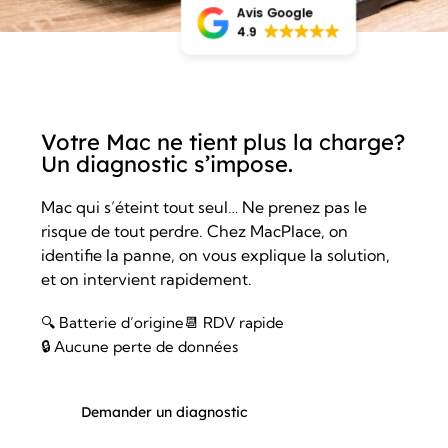
Avis Google
4.9
Votre Mac ne tient plus la charge?
Un diagnostic s’impose.
Mac qui s’éteint tout seul… Ne prenez pas le
risque de tout perdre. Chez MacPlace, on
identifie la panne, on vous explique la solution,
et on intervient rapidement.
🔍 Batterie d’origine
📆 RDV rapide
🔒 Aucune perte de données
Demander un diagnostic