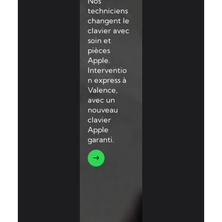
Nos
techniciens
changent le
clavier avec
soin et
pièces
Apple.
Interventio
n express à
Valence,
avec un
nouveau
clavier
Apple
garanti.