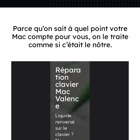
Parce qu’on sait à quel point votre
Mac compte pour vous, on le traite
comme si c’était le nôtre.
Répara
tion
clavier
Mac
Valenc
e
Liquide
renversé
sur le
clavier ?