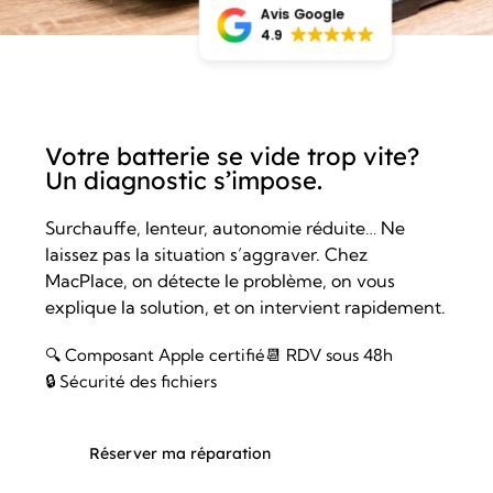
Avis Google
4.9
Votre batterie se vide trop vite?
Un diagnostic s’impose.
Surchauffe, lenteur, autonomie réduite… Ne
laissez pas la situation s’aggraver. Chez
MacPlace, on détecte le problème, on vous
explique la solution, et on intervient rapidement.
🔍 Composant Apple certifié
📆 RDV sous 48h
🔒 Sécurité des fichiers
Réserver ma réparation