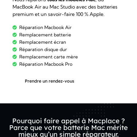
MacBook Air au Mac Studio avec des batteries
premium et un savoir-faire 100 % Apple.
Réparation Macbook Air
Remplacement batterie
Remplacement écran
Réparation disque dur
Remplacement carte mère
Réparation Macbook Pro
Prendre un rendez-vous
Pourquoi faire appel à Macplace ?
Parce que votre batterie Mac mérite
mieux qu’un simple réparateur.