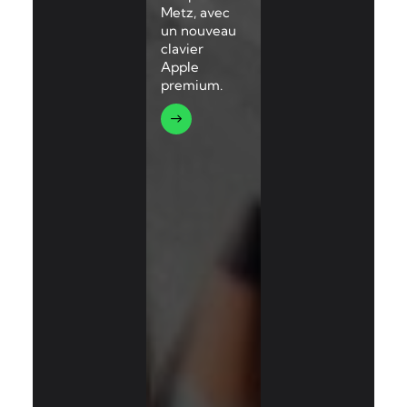
Metz, avec
un nouveau
clavier
Apple
premium.