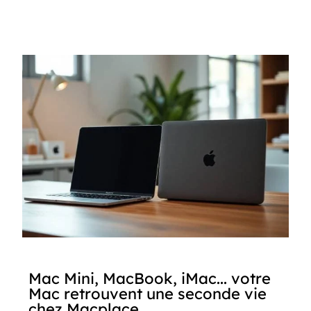
Mac Mini, MacBook, iMac... votre
Mac retrouvent une seconde vie
chez Macplace.