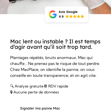
Avis Google
4.9
Mac lent ou instable ? Il est temps
d’agir avant qu’il soit trop tard.
Plantages répétés, bruits anormaux, Mac qui
chauffe… Ne prenez pas le risque de tout perdre.
Chez MacPlace, on identifie la panne, on vous
conseille en toute transparence, et on agit vite.
🔍 Analyse gratuite
📆 RDV rapide
🔒 Aucune perte de données
Signaler ma panne Mac