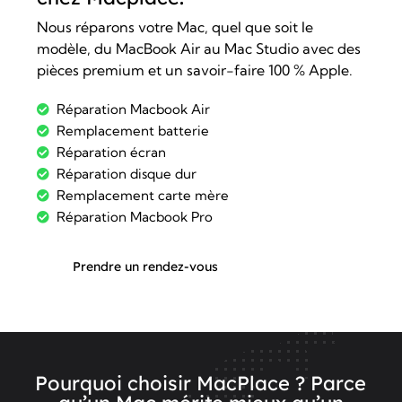
Nous réparons votre Mac, quel que soit le
modèle, du MacBook Air au Mac Studio avec des
pièces premium et un savoir-faire 100 % Apple.
Réparation Macbook Air
Remplacement batterie
Réparation écran
Réparation disque dur
Remplacement carte mère
Réparation Macbook Pro
Prendre un rendez-vous
Pourquoi choisir MacPlace ? Parce