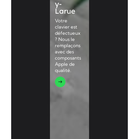
y-
Larue
Votre
clavier est
défectueux
? Nous le
remplaçons
avec des
composants
Apple de
qualité.